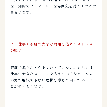
な、知的でフレンドリーな雰囲気を持つモラハラ
男もいます。
２．仕事や家庭で大きな問題を抱えてストレス
が強い
家庭で奥さんとうまくいっていない。もしくは
仕事で大きなストレスを抱えているなど、本人
の力で解決できない危機を感じて困っているこ
とが多くあります。