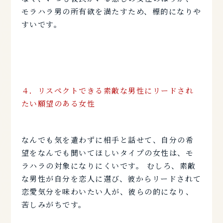
モラハラ男の所有欲を満たすため、標的になりや
すいです。
４．
リスペクトできる素敵な男性にリードされ
たい願望のある女性
なんでも気を遣わずに相手と話せて、自分の希
望をなんでも聞いてほしいタイプの女性は、モ
ラハラの対象になりにくいです。 むしろ、素敵
な男性が自分を恋人に選び、彼からリードされて
恋愛気分を味わいたい人が、彼らの的になり、
苦しみがちです。