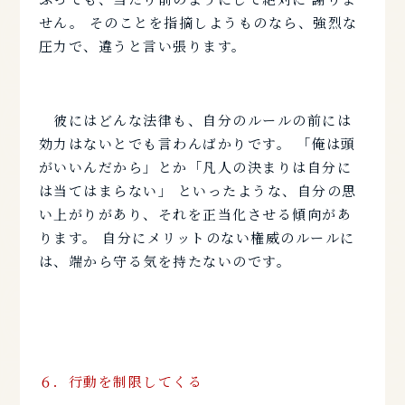
せん。 そのことを指摘しようものなら、強烈な
圧力で、違うと言い張ります。
彼にはどんな法律も、自分のルールの前には
効力はないとでも言わんばかりです。 「俺は頭
がいいんだから」とか「凡人の決まりは自分に
は当てはまらない」 といったような、自分の思
い上がりがあり、それを正当化させる傾向があ
ります。 自分にメリットのない権威のルールに
は、端から守る気を持たないのです。
６．行動を制限してくる