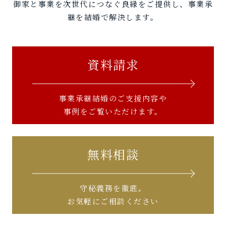
御家と事業を次世代につなぐ良縁をご提供し、事業承
継を結婚で解決します。
資料請求
事業承継結婚のご支援内容や
事例をご覧いただけます。
無料相談
守秘義務を徹底。
お気軽にご相談ください