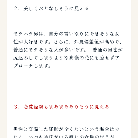
２．美しくおとなしそうに見える
モラハラ男は、自分の言いなりにできそうな女
性が大好きです。さらに、外見偏差値が高めで、
普通にモテそうな人が多いです。 普通の男性が
尻込みしてしまうような高嶺の花にも臆せずア
プローチします。
３．
恋愛経験もまあまあありそうに見える
男性と交際した経験が全くないという場合は少
なく、いつも彼氏がいる感じの女性のほうが、