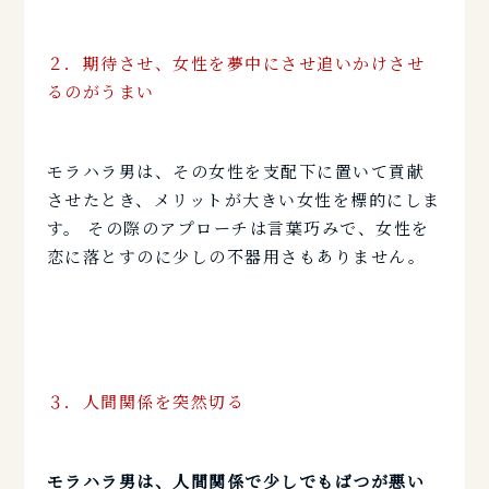
２．期待させ、女性を夢中にさせ追いかけさせ
るのがうまい
モラハラ男は、その女性を支配下に置いて貢献
させたとき、メリットが大きい女性を標的にしま
す。 その際のアプローチは言葉巧みで、女性を
恋に落とすのに少しの不器用さもありません。
３．
人間関係を突然切る
モラハラ男は、人間関係で少しでもばつが悪い