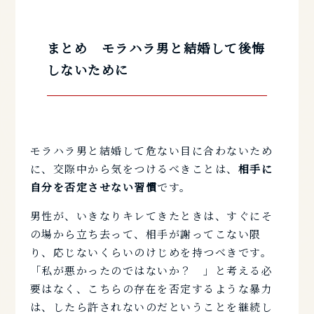
まとめ モラハラ男と結婚して後悔
しないために
モラハラ男と結婚して危ない目に合わないため
に、交際中から気をつけるべきことは、
相手に
自分を否定させない習慣
です。
男性が、いきなりキレてきたときは、すぐにそ
の場から立ち去って、相手が謝ってこない限
り、応じないくらいのけじめを持つべきです。
「私が悪かったのではないか？ 」と考える必
要はなく、こちらの存在を否定するような暴力
は、したら許されないのだということを継続し