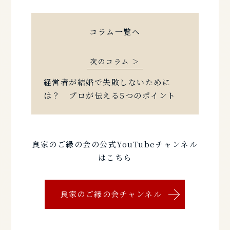
コラム一覧へ
経営者が結婚で失敗しないために
は？ プロが伝える5つのポイント
良家のご縁の会の公式YouTubeチャンネル
はこちら
良家のご縁の会チャンネル