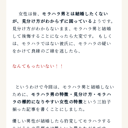
女性は皆、
モラハラ男とは結婚したくない
が、見分け方がわからずに困っている
ようです。
見分け方がわからないまま、モラハラ男と結婚
して後悔することになったら大変です。 もしく
は、モラハラではない彼氏に、モラハラの疑い
をかけて良縁のご縁を逃したら、
なんてもったいない！！
というわけで今回は、モラハラ男と結婚しない
ために、
モラハラ男の特徴・見分け方・モラハ
ラの標的になりやすい女性の特徴
という三拍子
揃った記事を書くことにしました。
優しい男性が結婚したら豹変してモラハラする