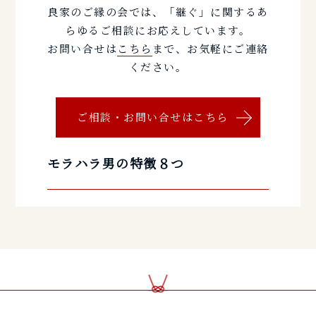
良家のご縁の会では、「継ぐ」に関するあ
らゆるご相談にお応えしています。
お問い合せは
こちら
まで、お気軽にご連絡
ください。
ご相談・お問い合せはこちら
モラハラ男の特徴８つ