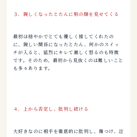
３．親しくなったとたんに別の顔を見せてくる
最初は穏やかでとても優しく接してくれたの
に、親しい関係になったとたん、何かのスイッ
チが入ると、猛烈にキレて激しく怒るのも特徴
です。そのため、最初から見抜くのは難しいこと
も多々あります。
４．上から否定し、批判し続ける
大好きなのに相手を徹底的に批判し、傷つけ、泣