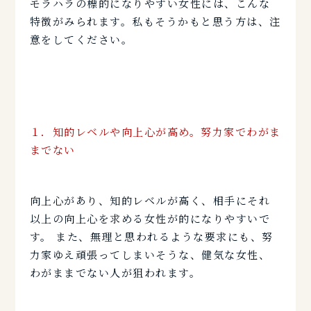
モラハラの標的になりやすい女性には、こんな
特徴がみられます。私もそうかもと思う方は、注
意をしてください。
１．
知的レベルや向上心が高め。努力家でわがま
までない
向上心があり、知的レベルが高く、相手にそれ
以上の向上心を求める女性が的になりやすいで
す。 また、無理と思われるような要求にも、努
力家ゆえ頑張ってしまいそうな、健気な女性、
わがままでない人が狙われます。