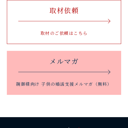
取材依頼
取材のご依頼はこちら
メルマガ
親御様向け 子供の婚活支援メルマガ（無料）