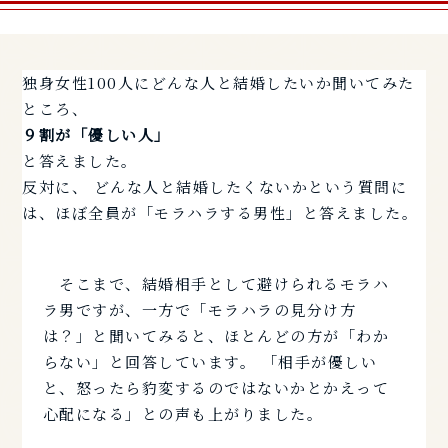
独身女性100人にどんな人と結婚したいか聞いてみた
ところ、
９割が「優しい人」
と答えました。
反対に、 どんな人と結婚したくないかという質問に
は、ほぼ全員が「モラハラする男性」と答えました。
そこまで、結婚相手として避けられるモラハ
ラ男ですが、一方で「モラハラの見分け方
は？」と聞いてみると、ほとんどの方が「わか
らない」と回答しています。 「相手が優しい
と、怒ったら豹変するのではないかとかえって
心配になる」との声も上がりました。