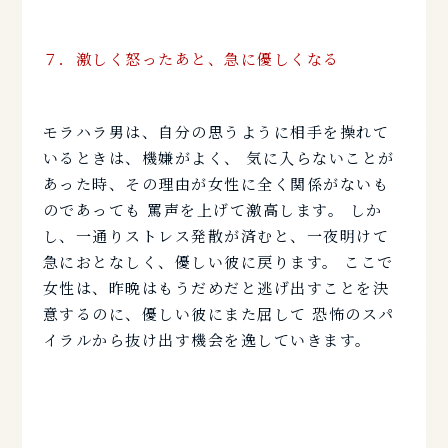
７．激しく怒ったあと、急に優しくなる
モラハラ男は、自分の思うように相手を操れて
いるときは、機嫌がよく、 気に入らないことが
あった時、その理由が女性に全く関係がないも
のであっても 罵声を上げて激高します。 しか
し、一通りストレス発散が済むと、一夜明けて
急におとなしく、優しい彼に戻ります。 ここで
女性は、昨晩はもうだめだと逃げ出すことを決
意するのに、優しい彼にまた屈して 恐怖のスパ
イラルから抜け出す機会を逸していきます。