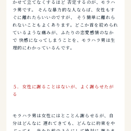
かせて立てなくするほど 否定するのが、モラハ
ラ男です。 そんな暴力的な人ならば、女性もす
ぐに離れたらいいのですが、 そう簡単に離れら
れないこともよくあります。どこか首を絞められ
ているような痛みが、ふたりの恋愛感情のなか
で 快感になってしまうことを、モラハラ男は生
理的にわかっているんです。
５．女性に謝ることはないが、よく謝らせたが
る
モラハラ男は女性にはとことん謝らせるが、自
分はどんなに 遅れてきても、どんなに約束をや
ぶっても、当たり前のようにして絶対に 謝りま