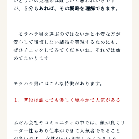
かどうかの見極めは難しいと思われがちです
が、
５分もあれば、その概略を理解できます
。
モラハラ男を選ぶのではないかと不安な方が
安心して後悔しない結婚を実現するためにも、
ぜひチェックしてみてくださいね。それでは始
めてまいります。
モラハラ男にはこんな特徴があります。
１．普段は誰にでも優しく穏やかで人気がある
ふだん会社やコミュニティの中では、頭が良くリ
ーダー性もあり仕事ができて人気者であること
が多いです。 女性がつい相談したくなるよう