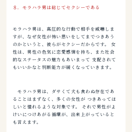
８．モラハラ男は総じてセクシーである
モラハラ男は、高圧的な行動で相手を威嚇しま
すが、なぜ女性が怖い思いをしてまでつきあう
のかというと、彼らがセクシーだからです。 女
性は、男性の色気に恋愛感情を持ち、また社会
的なステータスの魅力もあいまって 支配されて
もいいかなと判断能力が緩くなっていきます。
モラハラ男は、ダサくて犬も食わぬ存在であ
ることはまずなく、多くの女性が つきあってほ
しいと憧れるような対象です。 それで男性がよ
けいにつけあがる循環が、出来上がっていると
も言えます。