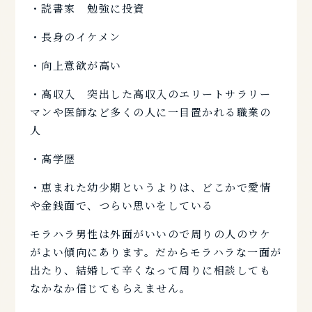
・読書家 勉強に投資
・長身のイケメン
・向上意欲が高い
・高収入 突出した高収入のエリートサラリー
マンや医師など多くの人に一目置かれる職業の
人
・高学歴
・恵まれた幼少期というよりは、どこかで愛情
や金銭面で、つらい思いをしている
モラハラ男性は外面がいいので周りの人のウケ
がよい傾向にあります。だからモラハラな一面が
出たり、結婚して辛くなって周りに相談しても
なかなか信じてもらえません。