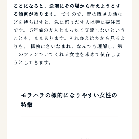
ことになると、途端にその場から消えようとす
る傾向があります
。 ですので、昔の職場の話な
どを持ち出すと、急に怒りだす人は特に要注意
です。 5年前の友人とまったく交流しないという
ことも、ままあります。それゆえはたから見るよ
りも、 孤独にさいなまれ、なんでも理解し、第
一のファンでいてくれる女性を求めて依存しよ
うとしてきます。
モラハラの標的になりやすい女性の
特徴