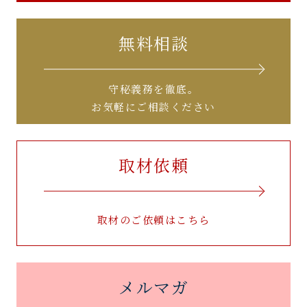
無料相談
守秘義務を徹底。
お気軽にご相談ください
取材依頼
取材のご依頼はこちら
メルマガ