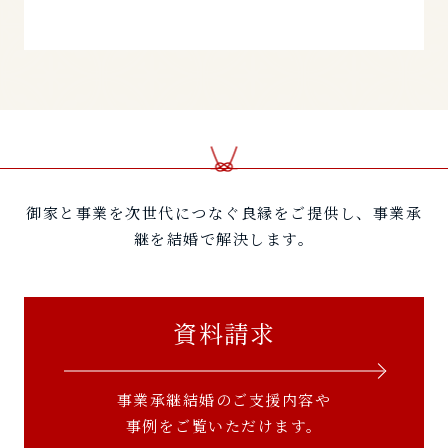
御家と事業を次世代につなぐ良縁をご提供し、事業承
継を結婚で解決します。
資料請求
事業承継結婚のご支援内容や
事例をご覧いただけます。