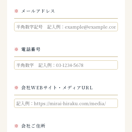
メールアドレス
電話番号
会社WEBサイト・メディアURL
会社ご住所