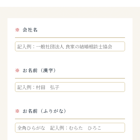
会社名
お名前（漢字）
お名前（ふりがな）