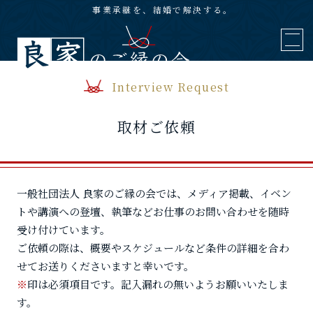
事業承継を、結婚で解決する。
Interview Request
取材ご依頼
一般社団法人 良家のご縁の会では、メディア掲載、イベン
トや講演への登壇、執筆などお仕事のお問い合わせを随時
受け付けています。
ご依頼の際は、概要やスケジュールなど条件の詳細を合わ
せてお送りくださいますと幸いです。
※
印は必須項目です。記入漏れの無いようお願いいたしま
す。