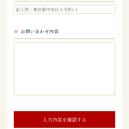
お問い合わせ内容