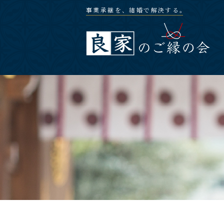
事業承継を、結婚で解決する。