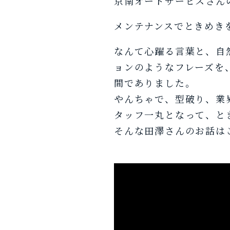
京南オートサービスさん
メンテナンスでときめき
なんて心躍る言葉と、自
ョンのようなフレーズを
間でありました。
やんちゃで、型破り、業
タッフ一丸となって、と
そんな田澤さんのお話は